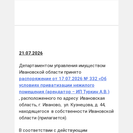
21.07.2026
Департаментом управления имуществом
Ивановской области принято
распоряжение от 17.07.2026 № 332 «Об
условиях приватизации нежилого
помещения (арендатор – ИП Туркин А.В.)
, расположенного по адресу: Ивановская
область, г. Иваново, ул. Кузнецова, д. 44,
находящегося в собственности Ивановской
области (прилагается).
В соответствии с действующим