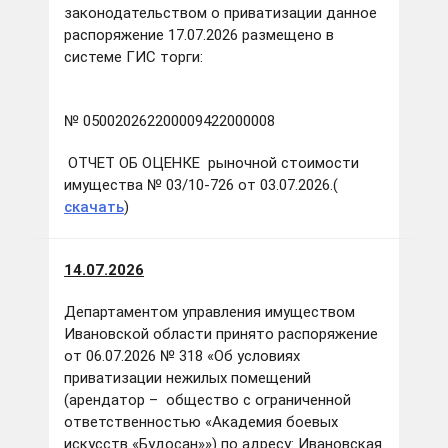
законодательством о приватизации данное
распоряжение 17.07.2026 размещено в
системе ГИС торги:
№ 050020262200009422000008
ОТЧЕТ ОБ ОЦЕНКЕ рыночной стоимости
имущества № 03/10-726 от 03.07.2026.(
скачать
)
14.07.2026
Департаментом управления имуществом
Ивановской области принято распоряжение
от 06.07.2026 № 318 «Об условиях
приватизации нежилых помещений
(арендатор – общество с ограниченной
ответственностью «Академия боевых
искусств «Будосан»») по адресу: Ивановская