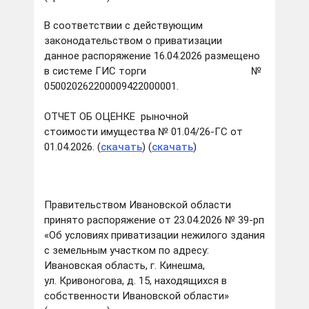
В соответствии с действующим
законодательством о приватизации
данное распоряжение 16.04.2026 размещено
в системе ГИС торги №
050020262200009422000001.
ОТЧЕТ ОБ ОЦЕНКЕ рыночной
стоимости имущества № 01.04/26-ГС от
01.04.2026. (
скачать
) (
скачать
)
Правительством Ивановской области
принято распоряжение от 23.04.2026 № 39-рп
«Об условиях приватизации нежилого здания
с земельным участком по адресу:
Ивановская область, г. Кинешма,
ул. Кривоногова, д. 15, находящихся в
собственности Ивановской области»