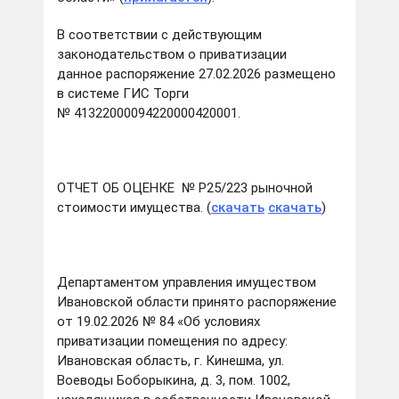
В соответствии с действующим
законодательством о приватизации
данное распоряжение 27.02.2026 размещено
в системе ГИС Торги
№ 41322000094220000420001.
ОТЧЕТ ОБ ОЦЕНКЕ № Р25/223 рыночной
стоимости имущества. (
скачать
скачать
)
Департаментом управления имуществом
Ивановской области принято распоряжение
от 19.02.2026 № 84 «Об условиях
приватизации помещения по адресу:
Ивановская область, г. Кинешма, ул.
Воеводы Боборыкина, д. 3, пом. 1002,