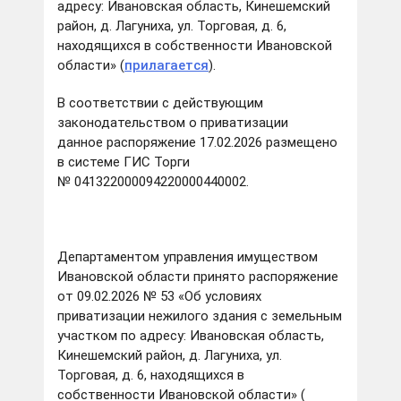
адресу: Ивановская область, Кинешемский
район, д. Лагуниха, ул. Торговая, д. 6,
находящихся в собственности Ивановской
области» (
прилагается
).
В соответствии с действующим
законодательством о приватизации
данное распоряжение 17.02.2026 размещено
в системе ГИС Торги
№ 041322000094220000440002.
Департаментом управления имуществом
Ивановской области принято распоряжение
от 09.02.2026 № 53 «Об условиях
приватизации нежилого здания с земельным
участком по адресу: Ивановская область,
Кинешемский район, д. Лагуниха, ул.
Торговая, д. 6, находящихся в
собственности Ивановской области» (