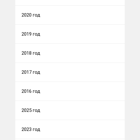
2020 год
2019 год
2018 год
2017 год
2016 год
2025 год
2023 год