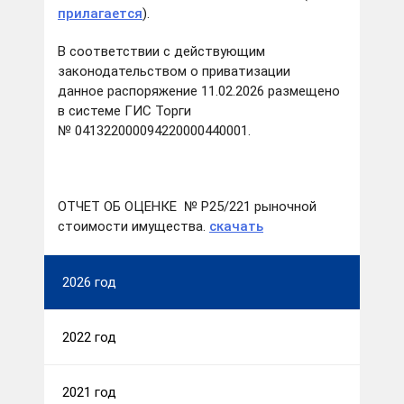
прилагается
).
В соответствии с действующим
законодательством о приватизации
данное распоряжение 11.02.2026 размещено
в системе ГИС Торги
№ 041322000094220000440001.
ОТЧЕТ ОБ ОЦЕНКЕ № Р25/221 рыночной
стоимости имущества.
скачать
2026 год
2022 год
2021 год