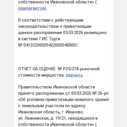
собственности Ивановской области» (
прилагается)
.
В соответствии с действующим
законодательством о приватизации
данное распоряжение 05.03.2026 размещено
в системе ГИС Торги
№ 041322000094220000400001.
ОТЧЕТ ОБ ОЦЕНКЕ № Р25/218 рыночной
стоимости имущества.
скачать
Правительством Ивановской области
принято распоряжение от 05.03.2026 № 26-рп
«Об условиях приватизации нежилого здания
с земельным участком по адресу:
Ивановская область, г. Иваново,
ул. Лежневская, д. 19/21, находящихся в
собственности Ивановской области» (