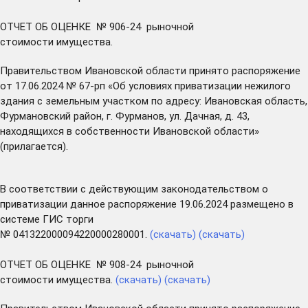
ОТЧЕТ ОБ ОЦЕНКЕ № 906-24 рыночной
стоимости имущества.
Правительством Ивановской области принято распоряжение
от 17.06.2024 № 67-рп «Об условиях приватизации нежилого
здания с земельным участком по адресу: Ивановская область,
Фурмановский район, г. Фурманов, ул. Дачная, д. 43,
находящихся в собственности Ивановской области»
(прилагается).
В соответствии с действующим законодательством о
приватизации данное распоряжение 19.06.2024 размещено в
системе ГИС торги
№ 041322000094220000280001.
(скачать)
(скачать)
ОТЧЕТ ОБ ОЦЕНКЕ № 908-24 рыночной
стоимости имущества.
(скачать)
(скачать)