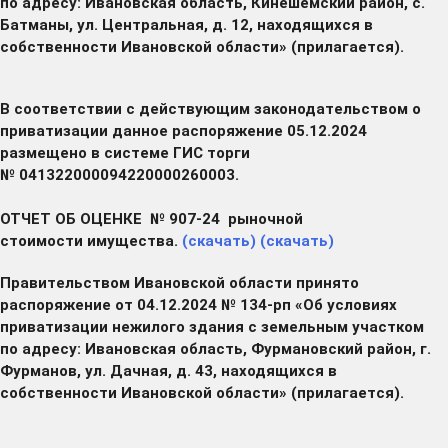
по адресу: Ивановская область, Кинешемский район, с.
Батманы, ул. Центральная, д. 12, находящихся в
собственности Ивановской области» (прилагается).
В соответствии с действующим законодательством о
приватизации данное распоряжение 05.12.2024
размещено в системе ГИС торги
№ 041322000094220000260003.
ОТЧЕТ ОБ ОЦЕНКЕ № 907-24 рыночной
стоимости имущества.
(скачать)
(скачать)
Правительством Ивановской области принято
распоряжение от 04.12.2024 № 134-рп «Об условиях
приватизации нежилого здания с земельным участком
по адресу: Ивановская область, Фурмановский район, г.
Фурманов, ул. Дачная, д. 43, находящихся в
собственности Ивановской области» (прилагается).