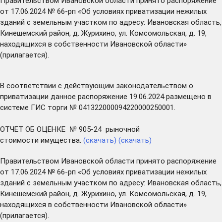
Правительством Ивановской области принято распоряжение
от 17.06.2024 № 66-рп «Об условиях приватизации нежилых
зданий с земельным участком по адресу: Ивановская область,
Кинешемский район, д. Журихино, ул. Комсомольская, д. 19,
находящихся в собственности Ивановской области»
(прилагается).
В соответствии с действующим законодательством о
приватизации данное распоряжение 19.06.2024 размещено в
системе ГИС торги № 041322000094220000250001.
ОТЧЕТ ОБ ОЦЕНКЕ № 905-24 рыночной
стоимости имущества.
(скачать)
(скачать)
Правительством Ивановской области принято распоряжение
от 17.06.2024 № 66-рп «Об условиях приватизации нежилых
зданий с земельным участком по адресу: Ивановская область,
Кинешемский район, д. Журихино, ул. Комсомольская, д. 19,
находящихся в собственности Ивановской области»
(прилагается).