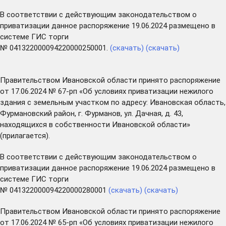
В соответствии с действующим законодательством о
приватизации данное распоряжение 19.06.2024 размещено в
системе ГИС торги
№ 041322000094220000250001.
(скачать)
(скачать)
Правительством Ивановской области принято распоряжение
от 17.06.2024 № 67-рп «Об условиях приватизации нежилого
здания с земельным участком по адресу: Ивановская область,
Фурмановский район, г. Фурманов, ул. Дачная, д. 43,
находящихся в собственности Ивановской области»
(прилагается).
В соответствии с действующим законодательством о
приватизации данное распоряжение 19.06.2024 размещено в
системе ГИС торги
№ 041322000094220000280001
(скачать)
(скачать)
Правительством Ивановской области принято распоряжение
от 17.06.2024 № 65-рп «Об условиях приватизации нежилого