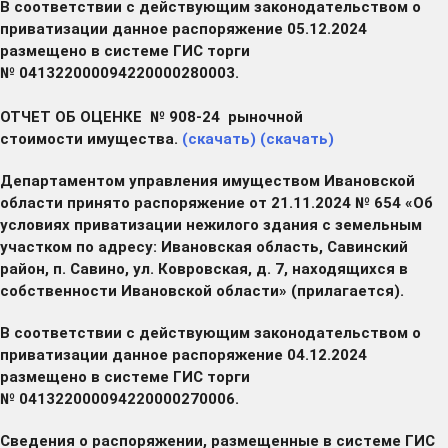
В соответствии с действующим законодательством о
приватизации данное распоряжение 05.12.2024
размещено в системе ГИС торги
№ 041322000094220000280003.
ОТЧЕТ ОБ ОЦЕНКЕ № 908-24 рыночной
стоимости имущества.
(скачать)
(скачать)
Департаментом управления имуществом Ивановской
области принято распоряжение от 21.11.2024 № 654 «Об
условиях приватизации нежилого здания с земельным
участком по адресу: Ивановская область, Савинский
район, п. Савино, ул. Ковровская, д. 7, находящихся в
собственности Ивановской области» (прилагается).
В соответствии с действующим законодательством о
приватизации данное распоряжение 04.12.2024
размещено в системе ГИС торги
№ 041322000094220000270006.
Сведения о распоряжении, размещенные в системе ГИС