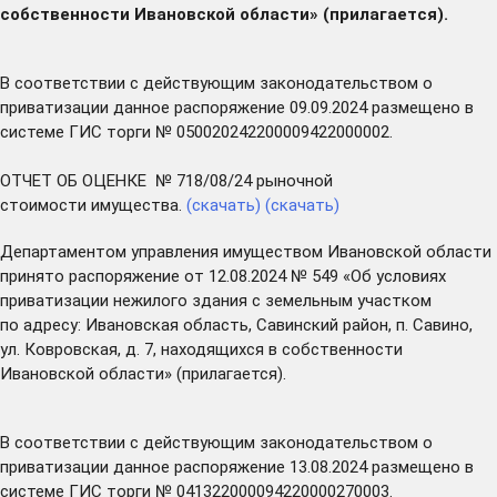
собственности Ивановской области» (прилагается).
В соответствии с действующим законодательством о
приватизации данное распоряжение 09.09.2024 размещено в
системе ГИС торги № 050020242200009422000002.
ОТЧЕТ ОБ ОЦЕНКЕ № 718/08/24 рыночной
стоимости имущества.
(скачать)
(скачать)
Департаментом управления имуществом Ивановской области
принято распоряжение от 12.08.2024 № 549 «Об условиях
приватизации нежилого здания с земельным участком
по адресу: Ивановская область, Савинский район, п. Савино,
ул. Ковровская, д. 7, находящихся в собственности
Ивановской области» (прилагается).
В соответствии с действующим законодательством о
приватизации данное распоряжение 13.08.2024 размещено в
системе ГИС торги № 041322000094220000270003.