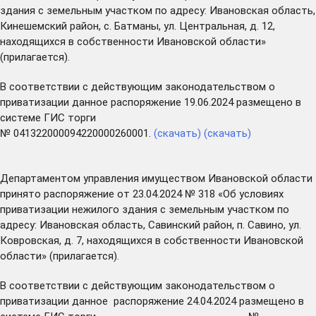
здания с земельным участком по адресу: Ивановская область,
Кинешемский район, с. Батманы, ул. Центральная, д. 12,
находящихся в собственности Ивановской области»
(прилагается).
В соответствии с действующим законодательством о
приватизации данное распоряжение 19.06.2024 размещено в
системе ГИС торги
№ 041322000094220000260001.
(скачать)
(скачать)
Департаментом управления имуществом Ивановской области
принято распоряжение от 23.04.2024 № 318 «Об условиях
приватизации нежилого здания с земельным участком по
адресу: Ивановская область, Савинский район, п. Савино, ул.
Ковровская, д. 7, находящихся в собственности Ивановской
области» (прилагается).
В соответствии с действующим законодательством о
приватизации данное распоряжение 24.04.2024 размещено в