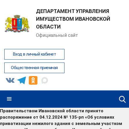
ДЕПАРТАМЕНТ УПРАВЛЕНИЯ
ИМУЩЕСТВОМ ИВАНОВСКОЙ
ОБЛАСТИ
Официальный сайт
Вход в личный кабинет
Общественная приемная
Правительством Ивановской области принято
распоряжение от 04.12.2024 № 135-рп «Об условиях
приватизации нежилого здания с земельным участком