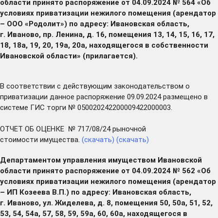
области принято распоряжение от 04.09.2024 № 564 «Об
условиях приватизации нежилого помещения (арендатор
– ООО «Родолит») по адресу: Ивановская область,
г. Иваново, пр. Ленина, д. 16, помещения 13, 14, 15, 16, 17,
18, 18а, 19, 20, 19а, 20а, находящегося в собственности
Ивановской области» (прилагается).
В соответствии с действующим законодательством о
приватизации данное распоряжение 09.09.2024 размещено в
системе ГИС торги № 050020242200009422000003.
ОТЧЕТ ОБ ОЦЕНКЕ № 717/08/24 рыночной
стоимости имущества.
(скачать)
(скачать)
Департаментом управления имуществом Ивановской
области принято распоряжение от 04.09.2024 № 562 «Об
условиях приватизации нежилого помещения (арендатор
– ИП Козеева В.П.) по адресу: Ивановская область,
г. Иваново, ул. Жиделева, д. 8, помещения 50, 50а, 51, 52,
53, 54, 54а, 57, 58, 59, 59а, 60, 60а, находящегося в