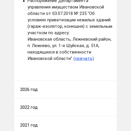
Распоряжение Департамента
управления имуществом Ивановской
области от 03.07.2018 № 235 "Об
условиях приватизации нежилых зданий
(гараж-изолятор, конюшня) с земельным
участком по адресу:
Ивановская область, Лежневский район,
п. Лежнево, ул. 1-я Шуйская, д. 51А,
находящихся в собственности
Ивановской области"
(скачать)
2026 год
2022 год
2021 год