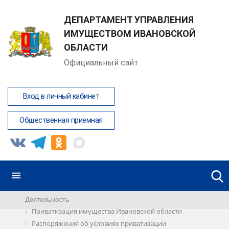
ДЕПАРТАМЕНТ УПРАВЛЕНИЯ
ИМУЩЕСТВОМ ИВАНОВСКОЙ
ОБЛАСТИ
Официальный сайт
Вход в личный кабинет
Общественная приемная
Деятельность
Приватизация имущества Ивановской области
Распоряжения об условиях приватизации