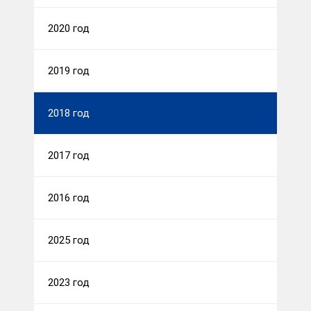
2020 год
2019 год
2018 год
2017 год
2016 год
2025 год
2023 год