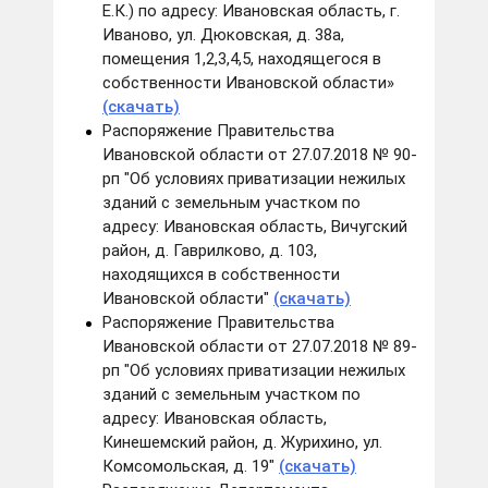
Е.К.) по адресу: Ивановская область, г.
Иваново, ул. Дюковская, д. 38а,
помещения 1,2,3,4,5, находящегося в
собственности Ивановской области»
(скачать)
Распоряжение Правительства
Ивановской области от 27.07.2018 № 90-
рп "Об условиях приватизации нежилых
зданий с земельным участком по
адресу: Ивановская область, Вичугский
район, д. Гаврилково, д. 103,
находящихся в собственности
Ивановской области"
(скачать)
Распоряжение Правительства
Ивановской области от 27.07.2018 № 89-
рп "Об условиях приватизации нежилых
зданий с земельным участком по
адресу: Ивановская область,
Кинешемский район, д. Журихино, ул.
Комсомольская, д. 19"
(скачать)