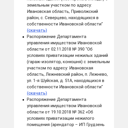
земельным участком по адресу:
Ивановская область, Приволжский
район, с. Северцево, находящихся в
собственности Ивановской области"
(скачать)
Распоряжение Департамента
управления имуществом Ивановской
области от 02.11.2018 № 390 "Об
условиях приватизации нежилых зданий
(гараж-изолятор, конюшня) с земельным
участком по адресу: Ивановская
область, Лежневский район, п. Лежнево,
ул. 1-я Шуйская, д. 51А, находящихся в
собственности Ивановской области"
(скачать)
Распоряжение Департамента
управления имуществом Ивановской
области от 19.10.2018 № 362 «Об
условиях приватизации нежилого
помещения (арендатор – ИП Грудзень