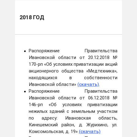
2018 год
2018 ГОД
Распоряжение Правительства
Ивановской области от 20.12.2018 №
170-рп «Об условиях приватизации акций
акционерного общества «Медтехника»,
находящихся в собственности
Ивановской области»
(скачать)
.
Распоряжение Правительства
Ивановской области от 06.12.2018 №
146-рп «Об условиях приватизации
нежилых зданий с земельным участком
по адресу: Ивановская область,
Кинешемский район, д. Журихино, ул.
Комсомольская, д. 19»
(скачать)