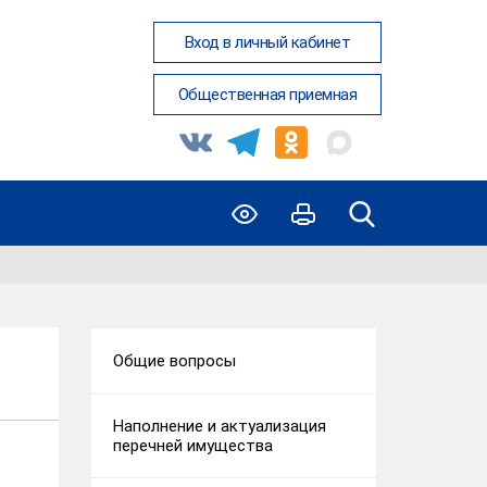
Вход в личный кабинет
Общественная приемная
Общие вопросы
Наполнение и актуализация
перечней имущества