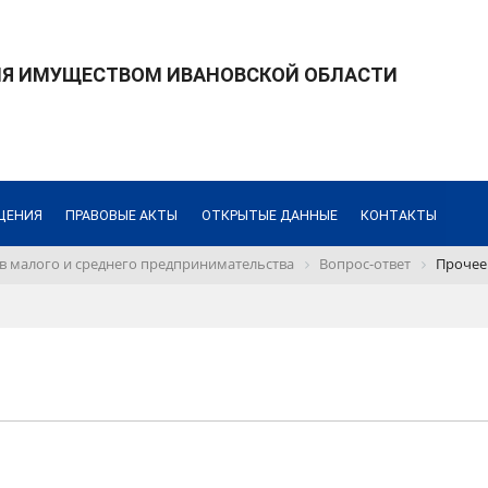
ИЯ ИМУЩЕСТВОМ ИВАНОВСКОЙ ОБЛАСТИ
ЩЕНИЯ
ПРАВОВЫЕ АКТЫ
ОТКРЫТЫЕ ДАННЫЕ
КОНТАКТЫ
 малого и среднего предпринимательства
Вопрос-ответ
Прочее