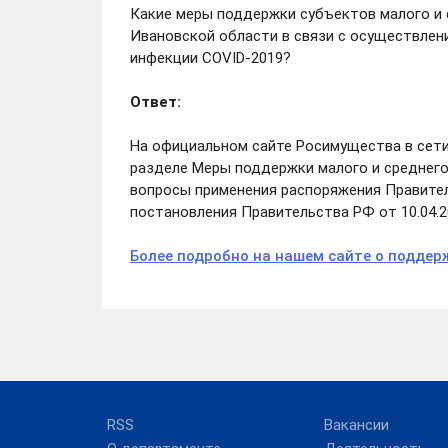
Какие меры поддержки субъектов малого и
Ивановской области в связи с осуществле
инфекции COVID-2019?
Ответ:
На официальном сайте Росимущества в сети
разделе Меры поддержки малого и среднег
вопросы применения распоряжения Правител
постановления Правительства РФ от 10.04.2
Более подробно на нашем сайте о поддер
RSS
Вакансии