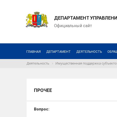
ДЕПАРТАМЕНТ УПРАВЛЕН
Официальный сайт
ГЛАВНАЯ
ДЕПАРТАМЕНТ
ДЕЯТЕЛЬНОСТЬ
ОБРА
Деятельность
Имущественная поддержка субъектов
ПРОЧЕЕ
Вопрос: