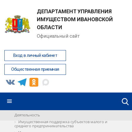
ДЕПАРТАМЕНТ УПРАВЛЕНИЯ
ИМУЩЕСТВОМ ИВАНОВСКОЙ
ОБЛАСТИ
Официальный сайт
Вход в личный кабинет
Общественная приемная
Деятельность
Имущественная поддержка субъектов малого и
среднего предпринимательства