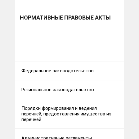
Нормативные правовые акты
НОРМАТИВНЫЕ ПРАВОВЫЕ АКТЫ
Федеральное законодательство
Региональное законодательство
Порядки формирования и ведения
перечней, предоставления имущества из
перечней
Административные регламенты