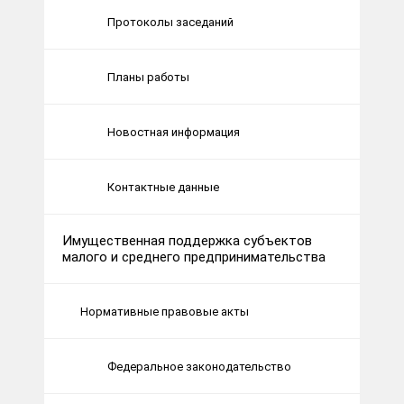
Протоколы заседаний
Планы работы
Новостная информация
Контактные данные
Имущественная поддержка субъектов
малого и среднего предпринимательства
Нормативные правовые акты
Федеральное законодательство