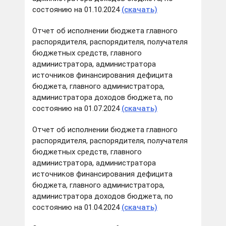
состоянию на 01.10.2024
(скачать)
Отчет об исполнении бюджета главного
распорядителя, распорядителя, получателя
бюджетных средств, главного
администратора, администратора
источников финансирования дефицита
бюджета, главного администратора,
администратора доходов бюджета, по
состоянию на 01.07.2024
(скачать)
Отчет об исполнении бюджета главного
распорядителя, распорядителя, получателя
бюджетных средств, главного
администратора, администратора
источников финансирования дефицита
бюджета, главного администратора,
администратора доходов бюджета, по
состоянию на 01.04.2024
(скачать)