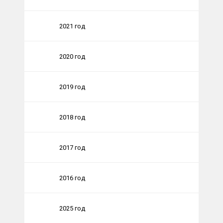
2021 год
2020 год
2019 год
2018 год
2017 год
2016 год
2025 год