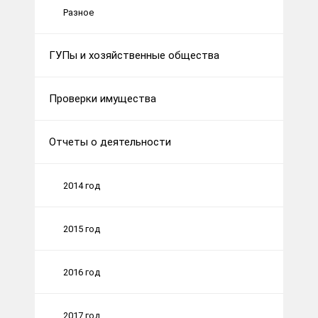
Разное
ГУПы и хозяйственные общества
Проверки имущества
Отчеты о деятельности
2014 год
2015 год
2016 год
2017 год