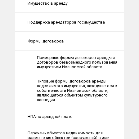
Имущество в аренду
Поддержка арендаторов госимущества
Формы договоров
Примерные формы договоров аренды и
договоров безвозмездного пользования
имуществом Ивановской области
Типовые формы договоров аренды
недвижимого имущества, находящегося в
собственности Ивановской области,
являющегося объектом культурного
наследия
НПА по арендной плате
Перечень объектов недвижимости для
размещения объектов (сооружений) связи