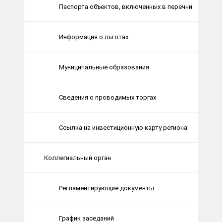
Паспорта объектов, включенных в перечни
Информация о льготах
Муниципальные образования
Сведения о проводимых торгах
Ссылка на инвестиционную карту региона
Коллегиальный орган
Регламентирующие документы
График заседаний