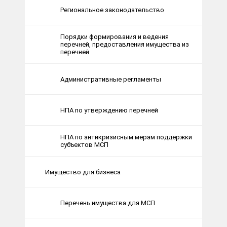
Региональное законодательство
Порядки формирования и ведения
перечней, предоставления имущества из
перечней
Административные регламенты
НПА по утверждению перечней
НПА по антикризисным мерам поддержки
субъектов МСП
Имущество для бизнеса
Перечень имущества для МСП