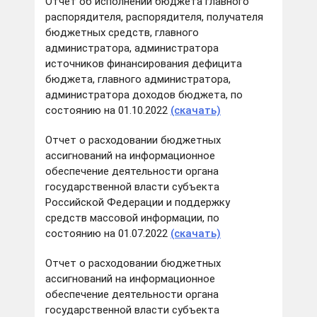
Отчет об исполнении бюджета главного
распорядителя, распорядителя, получателя
бюджетных средств, главного
администратора, администратора
источников финансирования дефицита
бюджета, главного администратора,
администратора доходов бюджета, по
состоянию на 01.10.2022
(скачать)
Отчет о расходовании бюджетных
ассигнований на информационное
обеспечение деятельности органа
государственной власти субъекта
Российской Федерации и поддержку
средств массовой информации, по
состоянию на 01.07.2022
(скачать)
Отчет о расходовании бюджетных
ассигнований на информационное
обеспечение деятельности органа
государственной власти субъекта