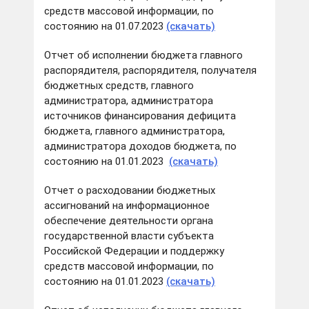
средств массовой информации, по
состоянию на 01.07.2023
(скачать)
Отчет об исполнении бюджета главного
распорядителя, распорядителя, получателя
бюджетных средств, главного
администратора, администратора
источников финансирования дефицита
бюджета, главного администратора,
администратора доходов бюджета, по
состоянию на 01.01.2023
(скачать)
Отчет о расходовании бюджетных
ассигнований на информационное
обеспечение деятельности органа
государственной власти субъекта
Российской Федерации и поддержку
средств массовой информации, по
состоянию на 01.01.2023
(скачать)