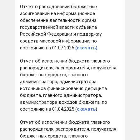
Отчет о расходовании бюджетных
ассигнований на информационное
обеспечение деятельности органа
государственной власти субъекта
Российской Федерации и поддержку
средств массовой информации, по
состоянию на 01.07.2025
(скачать)
Отчет об исполнении бюджета главного
распорядителя, распорядителя, получателя
бюджетных средств, главного
администратора, администратора
источников финансирования дефицита
бюджета, главного администратора,
администратора доходов бюджета, по
состоянию на 01.04.2025 (
скачать
)
Отчет об исполнении бюджета главного
распорядителя, распорядителя, получателя
бюджетных средств, главного