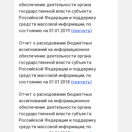
обеспечение деятельности органа
государственной власти субъекта
Российской Федерации и поддержку
средств массовой информации, по
состоянию на 01.01.2019
(скачать)
Отчет о расходовании бюджетных
ассигнований на информационное
обеспечение деятельности органа
государственной власти субъекта
Российской Федерации и поддержку
средств массовой информации, по
состоянию на 01.01.2018
(скачать)
Отчет о расходовании бюджетных
ассигнований на информационное
обеспечение деятельности органа
государственной власти субъекта
Российской Федерации и поддержку
средств массовой информации, по