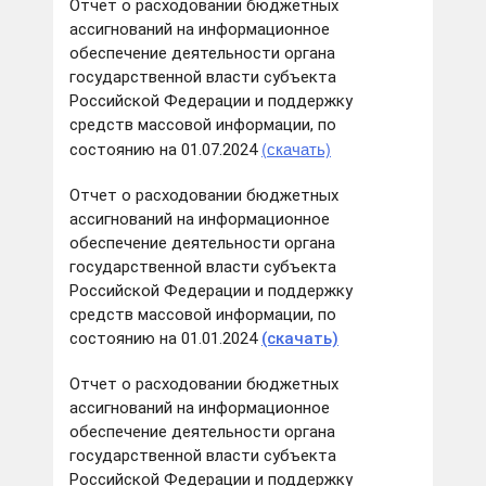
Отчет о расходовании бюджетных
ассигнований на информационное
обеспечение деятельности органа
государственной власти субъекта
Российской Федерации и поддержку
средств массовой информации, по
(скачать)
состоянию на 01.07.2024
Отчет о расходовании бюджетных
ассигнований на информационное
обеспечение деятельности органа
государственной власти субъекта
Российской Федерации и поддержку
средств массовой информации, по
состоянию на 01.01.2024
(скачать)
Отчет о расходовании бюджетных
ассигнований на информационное
обеспечение деятельности органа
государственной власти субъекта
Российской Федерации и поддержку