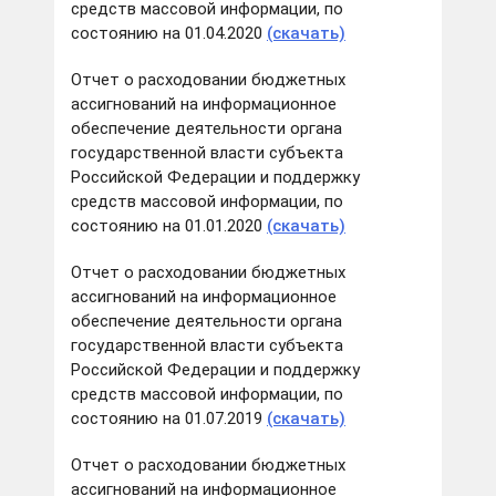
средств массовой информации, по
состоянию на 01.04.2020
(скачать)
Отчет о расходовании бюджетных
ассигнований на информационное
обеспечение деятельности органа
государственной власти субъекта
Российской Федерации и поддержку
средств массовой информации, по
состоянию на 01.01.2020
(скачать)
Отчет о расходовании бюджетных
ассигнований на информационное
обеспечение деятельности органа
государственной власти субъекта
Российской Федерации и поддержку
средств массовой информации, по
состоянию на 01.07.2019
(скачать)
Отчет о расходовании бюджетных
ассигнований на информационное