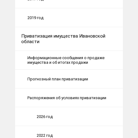
2019 год
Приватизация имущества Ивановской
области
Информационные сообщения о продаже
имущества и об итогах продажи
Прогнозный план приватизации
Распоряжения об условиях приватизации
2026 год
2022 год