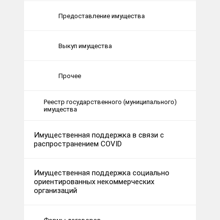
Предоставление имущества
Выкуп имущества
Прочее
Реестр государственного (муниципального)
имущества
Имущественная поддержка в связи с
распространением COVID
Имущественная поддержка социально
ориентированных некоммерческих
организаций