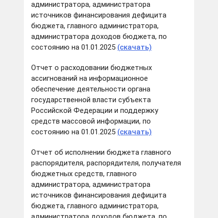
администратора, администратора
источников финансирования дефицита
бюджета, главного администратора,
администратора доходов бюджета, по
состоянию на 01.01.2025
(скачать)
Отчет о расходовании бюджетных
ассигнований на информационное
обеспечение деятельности органа
государственной власти субъекта
Российской Федерации и поддержку
средств массовой информации, по
состоянию на 01.01.2025
(скачать)
Отчет об исполнении бюджета главного
распорядителя, распорядителя, получателя
бюджетных средств, главного
администратора, администратора
источников финансирования дефицита
бюджета, главного администратора,
администратора доходов бюджета, по