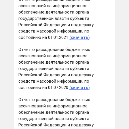
ассигнований на информационное
обеспечение деятельности органа
государственной власти субъекта
Российской Федерации и поддержку
средств массовой информации, по
состоянию на 01.01.2021
(скачать)
Отчет о расходовании бюджетных
ассигнований на информационное
обеспечение деятельности органа
государственной власти субъекта
Российской Федерации и поддержку
средств массовой информации, по
состоянию на 01.07.2020
(скачать)
Отчет о расходовании бюджетных
ассигнований на информационное
обеспечение деятельности органа
государственной власти субъекта
Российской Федерации и поддержку