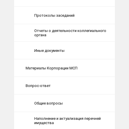
Протоколы заседаний
Отчеты о деятельности коллегиального
органа
Иные документы
Материалы Корпорации МСП
Вопрос-ответ
Общие вопросы
Наполнение и актуализация перечней
имущества