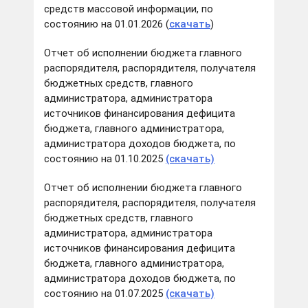
средств массовой информации, по
состоянию на 01.01.2026 (
скачать
)
Отчет об исполнении бюджета главного
распорядителя, распорядителя, получателя
бюджетных средств, главного
администратора, администратора
источников финансирования дефицита
бюджета, главного администратора,
администратора доходов бюджета, по
состоянию на 01.10.2025
(скачать)
Отчет об исполнении бюджета главного
распорядителя, распорядителя, получателя
бюджетных средств, главного
администратора, администратора
источников финансирования дефицита
бюджета, главного администратора,
администратора доходов бюджета, по
состоянию на 01.07.2025
(скачать)