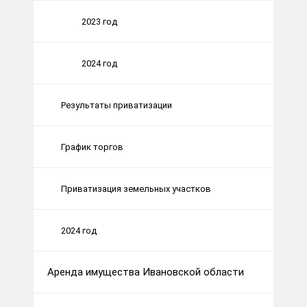
2023 год
2024 год
Результаты приватизации
График торгов
Приватизация земельных участков
2024 год
Аренда имущества Ивановской области