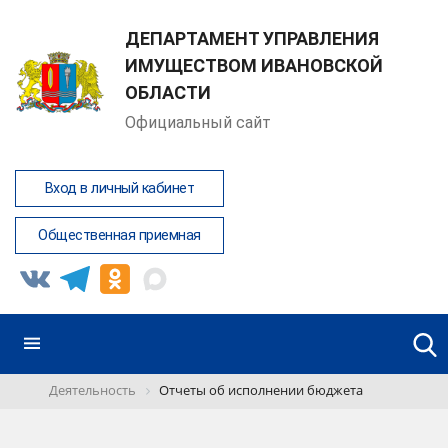
ДЕПАРТАМЕНТ УПРАВЛЕНИЯ
ИМУЩЕСТВОМ ИВАНОВСКОЙ
ОБЛАСТИ
Официальный сайт
Вход в личный кабинет
Общественная приемная
Деятельность
Отчеты об исполнении бюджета