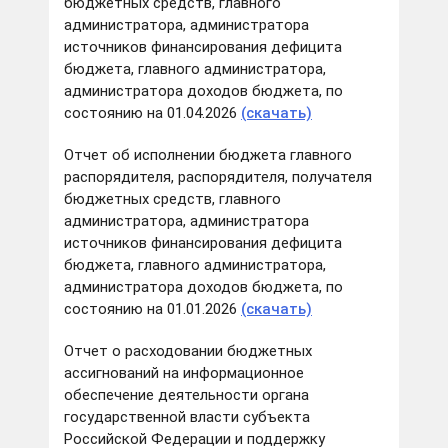
бюджетных средств, главного
администратора, администратора
источников финансирования дефицита
бюджета, главного администратора,
администратора доходов бюджета, по
состоянию на 01.04.2026
(скачать)
Отчет об исполнении бюджета главного
распорядителя, распорядителя, получателя
бюджетных средств, главного
администратора, администратора
источников финансирования дефицита
бюджета, главного администратора,
администратора доходов бюджета, по
состоянию на 01.01.2026
(скачать)
Отчет о расходовании бюджетных
ассигнований на информационное
обеспечение деятельности органа
государственной власти субъекта
Российской Федерации и поддержку