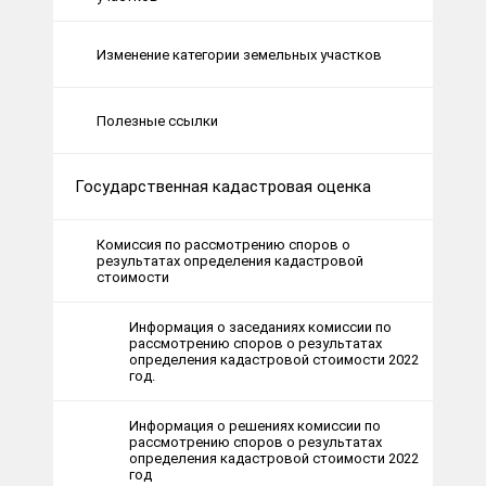
Изменение категории земельных участков
Полезные ссылки
Государственная кадастровая оценка
Комиссия по рассмотрению споров о
результатах определения кадастровой
стоимости
Информация о заседаниях комиссии по
рассмотрению споров о результатах
определения кадастровой стоимости 2022
год.
Информация о решениях комиссии по
рассмотрению споров о результатах
определения кадастровой стоимости 2022
год