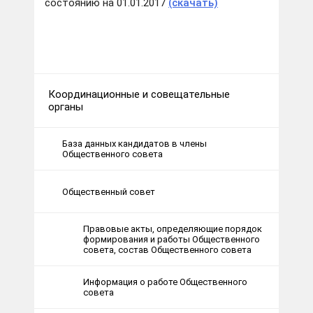
состоянию на 01.01.2017
(скачать)
Координационные и совещательные
органы
База данных кандидатов в члены
Общественного совета
Общественный совет
Правовые акты, определяющие порядок
формирования и работы Общественного
совета, состав Общественного совета
Информация о работе Общественного
совета