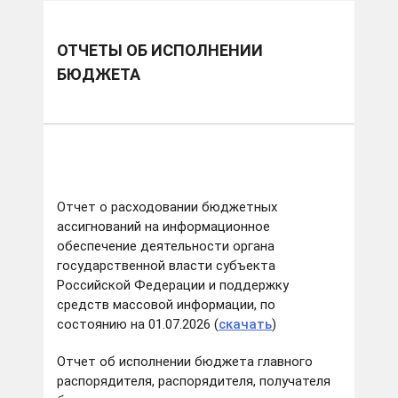
ОТЧЕТЫ ОБ ИСПОЛНЕНИИ
БЮДЖЕТА
Отчет о расходовании бюджетных
ассигнований на информационное
обеспечение деятельности органа
государственной власти субъекта
Российской Федерации и поддержку
средств массовой информации, по
состоянию на 01.07.2026 (
скачать
)
Отчет об исполнении бюджета главного
распорядителя, распорядителя, получателя