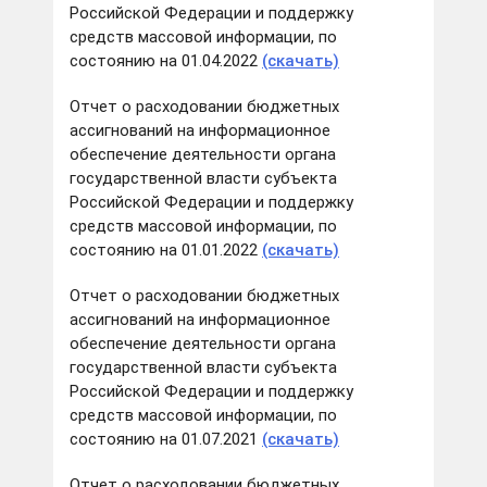
Российской Федерации и поддержку
средств массовой информации, по
состоянию на 01.04.2022
(скачать)
Отчет о расходовании бюджетных
ассигнований на информационное
обеспечение деятельности органа
государственной власти субъекта
Российской Федерации и поддержку
средств массовой информации, по
состоянию на 01.01.2022
(скачать)
Отчет о расходовании бюджетных
ассигнований на информационное
обеспечение деятельности органа
государственной власти субъекта
Российской Федерации и поддержку
средств массовой информации, по
состоянию на 01.07.2021
(скачать)
Отчет о расходовании бюджетных