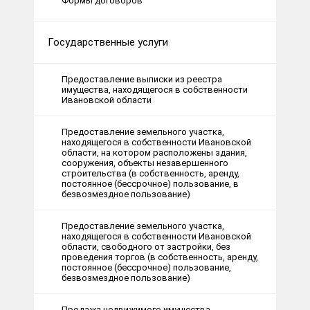
Формы договоров
Государственные услуги
Предоставление выписки из реестра
имущества, находящегося в собственности
Ивановской области
Предоставление земельного участка,
находящегося в собственности Ивановской
области, на котором расположены здания,
сооружения, объекты незавершенного
строительства (в собственность, аренду,
постоянное (бессрочное) пользование, в
безвозмездное пользование)
Предоставление земельного участка,
находящегося в собственности Ивановской
области, свободного от застройки, без
проведения торгов (в собственность, аренду,
постоянное (бессрочное) пользование,
безвозмездное пользование)
Продажа недвижимого имущества,