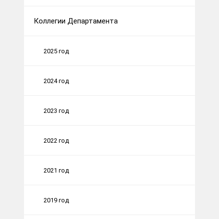
Коллегии Департамента
2025 год
2024 год
2023 год
2022 год
2021 год
2019 год