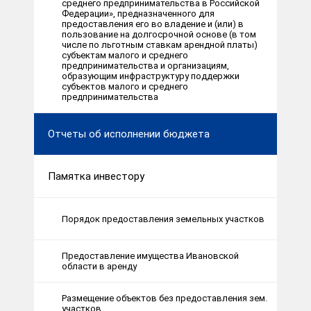
среднего предпринимательства в Российской
Федерации», предназначенного для
предоставления его во владение и (или) в
пользование на долгосрочной основе (в том
числе по льготным ставкам арендной платы)
субъектам малого и среднего
предпринимательства и организациям,
образующим инфраструктуру поддержки
субъектов малого и среднего
предпринимательства
Отчеты об исполнении бюджета
Памятка инвестору
Порядок предоставления земельных участков
Предоставление имущества Ивановской
области в аренду
Размещение объектов без предоставления зем.
участков