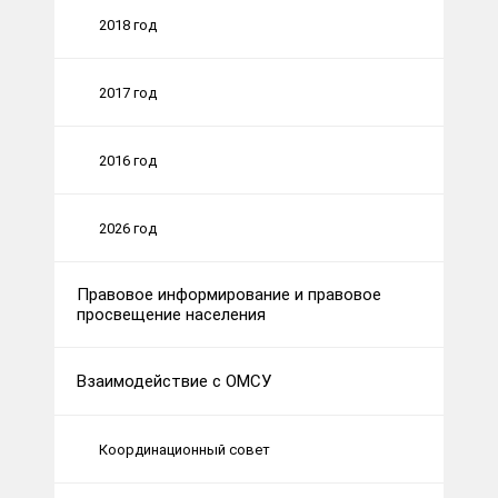
2018 год
2017 год
2016 год
2026 год
Правовое информирование и правовое
просвещение населения
Взаимодействие с ОМСУ
Координационный совет