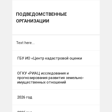
ПОДВЕДОМСТВЕННЫЕ
ОРГАНИЗАЦИИ
Text here....
ГБУ ИО «Центр кадастровой оценки
ОГКУ «РИАЦ исследования и
прогнозирования развития земельно-
имущественных отношений
2026 год