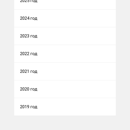
2025 год
2024 год
2023 год
2022 год
2021 год
2020 год
2019 год