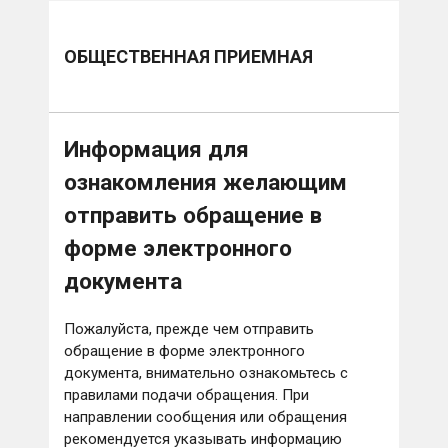
ОБЩЕСТВЕННАЯ ПРИЕМНАЯ
Информация для
ознакомления желающим
отправить обращение в
форме электронного
документа
Пожалуйста, прежде чем отправить
обращение в форме электронного
документа, внимательно ознакомьтесь с
правилами подачи обращения. При
направлении сообщения или обращения
рекомендуется указывать информацию