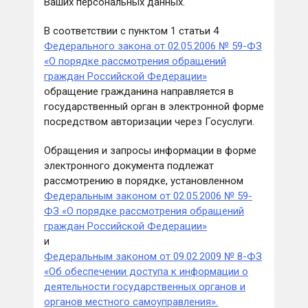
Ваших персональных данных.
В соответствии с пунктом 1 статьи 4
Федерального закона от 02.05.2006 № 59-ФЗ
«О порядке рассмотрения обращений
граждан Российской Федерации»
обращение гражданина направляется в
государственный орган в электронной форме
посредством авторизации через Госуслуги.
Обращения и запросы информации в форме
электронного документа подлежат
рассмотрению в порядке, установленном
Федеральным законом от 02.05.2006 № 59-
ФЗ «О порядке рассмотрения обращений
граждан Российской Федерации»
и
Федеральным законом от 09.02.2009 № 8-ФЗ
«Об обеспечении доступа к информации о
деятельности государственных органов и
органов местного самоуправления».