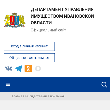
ДЕПАРТАМЕНТ УПРАВЛЕНИЯ
ИМУЩЕСТВОМ ИВАНОВСКОЙ
ОБЛАСТИ
Официальный сайт
Вход в личный кабинет
Общественная приемная
Главная
Общественная приемная