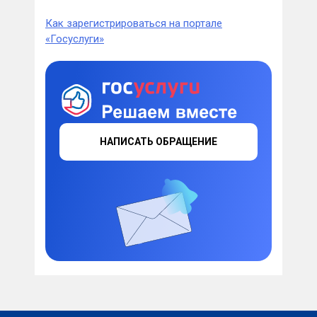
Как зарегистрироваться на портале
«Госуслуги»
НАПИСАТЬ ОБРАЩЕНИЕ