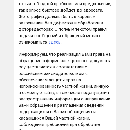
только об одной проблеме или предложении,
так вопрос быстрее дойдет до адресата.
Фотографии должны быть в хорошем
разрешении, без дефектов и обработки в
фоторедакторах. С полным текстом правил
подачи сообщений и обращений можно
ознакомиться
здесь
.
Информируем, что реализация Вами права на
обращение в форме электронного документа
осуществляется в соответствии с
российским законодательством с
обеспечением защиты прав на
неприкосновенность частной жизни, личную
и семейную тайну, в том числе недопущения
распространения информации о направлении
Вами обращений и разглашения сведений,
содержащихся в Ваших обращениях и
касающихся Вашей частной жизни,
соблюдения требований при обработке