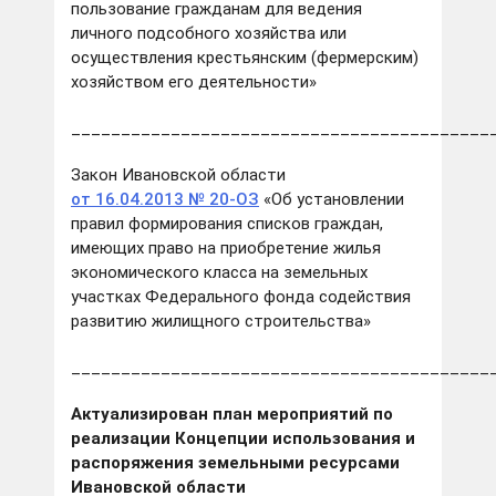
пользование гражданам для ведения
личного подсобного хозяйства или
осуществления крестьянским (фермерским)
хозяйством его деятельности»
__________________________________________
Закон Ивановской области
от 16.04.2013 № 20-ОЗ
«Об установлении
правил формирования списков граждан,
имеющих право на приобретение жилья
экономического класса на земельных
участках Федерального фонда содействия
развитию жилищного строительства»
__________________________________________
Актуализирован план мероприятий по
реализации Концепции использования и
распоряжения земельными ресурсами
Ивановской области