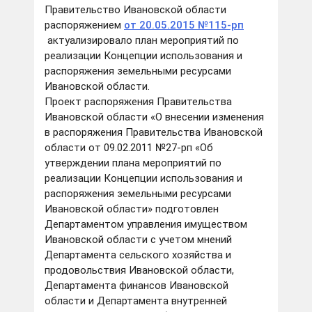
Правительство Ивановской области
распоряжением
от 20.05.2015
№115-рп
актуализировало план мероприятий по
реализации Концепции использования и
распоряжения земельными ресурсами
Ивановской области.
Проект распоряжения Правительства
Ивановской области «О внесении изменения
в распоряжения Правительства Ивановской
области от 09.02.2011 №27-рп «Об
утверждении плана мероприятий по
реализации Концепции использования и
распоряжения земельными ресурсами
Ивановской области» подготовлен
Департаментом управления имуществом
Ивановской области с учетом мнений
Департамента сельского хозяйства и
продовольствия Ивановской области,
Департамента финансов Ивановской
области и Департамента внутренней