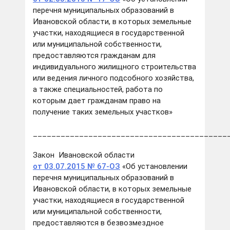
перечня муниципальных образований в
Ивановской области, в которых земельные
участки, находящиеся в государственной
или муниципальной собственности,
предоставляются гражданам для
индивидуального жилищного строительства
или ведения личного подсобного хозяйства,
а также специальностей, работа по
которым дает гражданам право на
получение таких земельных участков»
__________________________________________
Закон Ивановской области
от 03.07.2015 № 67-ОЗ
«Об установлении
перечня муниципальных образований в
Ивановской области, в которых земельные
участки, находящиеся в государственной
или муниципальной собственности,
предоставляются в безвозмездное