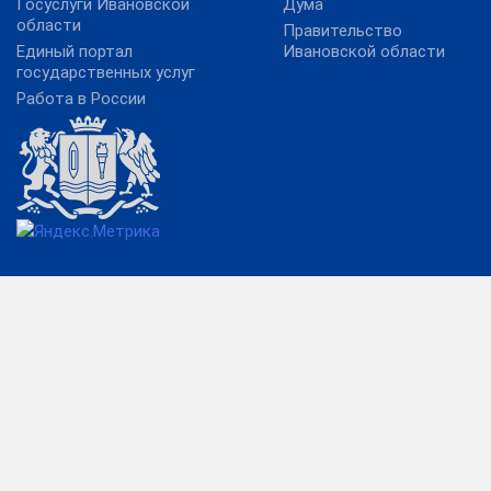
Госуслуги Ивановской
Дума
области
Правительство
Единый портал
Ивановской области
государственных услуг
Работа в России