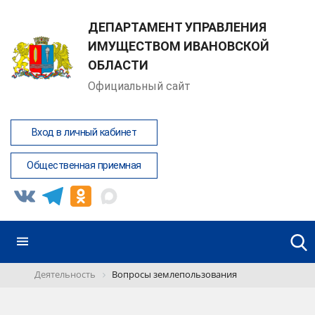
ДЕПАРТАМЕНТ УПРАВЛЕНИЯ
ИМУЩЕСТВОМ ИВАНОВСКОЙ
ОБЛАСТИ
Официальный сайт
Вход в личный кабинет
Общественная приемная
Деятельность
Вопросы землепользования