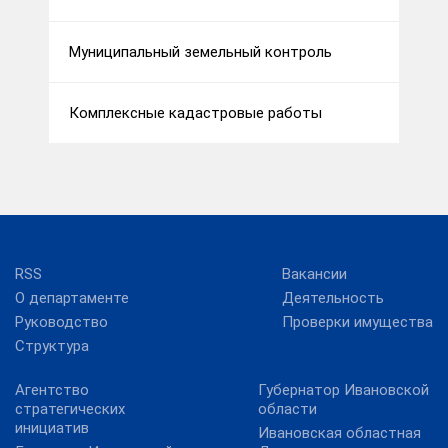
Муниципальный земельный контроль
Комплексные кадастровые работы
RSS
Вакансии
О департаменте
Деятельность
Руководство
Проверки имущества
Структура
Агентство
Губернатор Ивановской
стратегических
области
инициатив
Ивановская областная