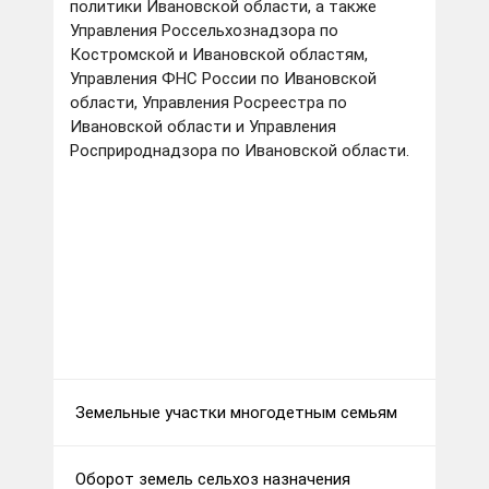
политики Ивановской области, а также
Управления Россельхознадзора по
Костромской и Ивановской областям,
Управления ФНС России по Ивановской
области, Управления Росреестра по
Ивановской области и Управления
Росприроднадзора по Ивановской области.
Земельные участки многодетным семьям
Оборот земель сельхоз назначения