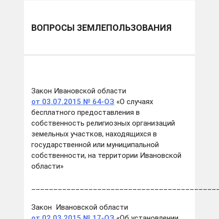
ВОПРОСЫ ЗЕМЛЕПОЛЬЗОВАНИЯ
Закон Ивановской области
от 03.07.2015 № 64-ОЗ
«О случаях
бесплатного предоставления в
собственность религиозных организаций
земельных участков, находящихся в
государственной или муниципальной
собственности, на территории Ивановской
области»
__________________________________________
Закон Ивановской области
от 02.03.2015 № 17-ОЗ
«Об установлении