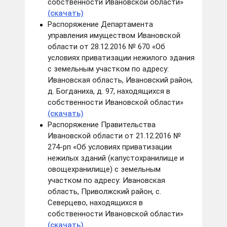
собственности Ивановской области»
(скачать)
Распоряжение Департамента
управления имуществом Ивановской
области от 28.12.2016 № 670 «Об
условиях приватизации нежилого здания
с земельным участком по адресу:
Ивановская область, Ивановский район,
д. Богданиха, д. 97, находящихся в
собственности Ивановской области»
(скачать)
Распоряжение Правительства
Ивановской области от 21.12.2016 №
274-рп «Об условиях приватизации
нежилых зданий (капустохранилище и
овощехранилище) с земельным
участком по адресу: Ивановская
область, Приволжский район, с.
Северцево, находящихся в
собственности Ивановской области»
(скачать)