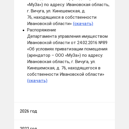
«МуЗа») по адресу: Ивановская область,
г. Вичуга, ул. Кинешемская, д.
76, находящихся в собственности
Ивановской области»
(скачать)
Распоряжение
Департамента управления имуществом
Ивановской области от 24.02.2016 №89
«Об условиях приватизации помещения
(арендатор – ООО «МуЗа») по адресу:
Ивановская область, г. Вичуга, ул.
Кинешемская, д. 76, находящегося в
собственности Ивановской области»
(скачать)
2026 год
2022 год