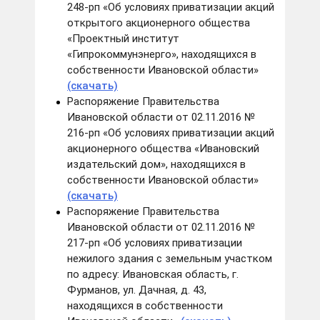
248-рп «Об условиях приватизации акций
открытого акционерного общества
«Проектный институт
«Гипрокоммунэнерго», находящихся в
собственности Ивановской области»
(скачать)
Распоряжение Правительства
Ивановской области от 02.11.2016 №
216-рп «Об условиях приватизации акций
акционерного общества «Ивановский
издательский дом», находящихся в
собственности Ивановской области»
(скачать)
Распоряжение Правительства
Ивановской области от 02.11.2016 №
217-рп «Об условиях приватизации
нежилого здания с земельным участком
по адресу: Ивановская область, г.
Фурманов, ул. Дачная, д. 43,
находящихся в собственности