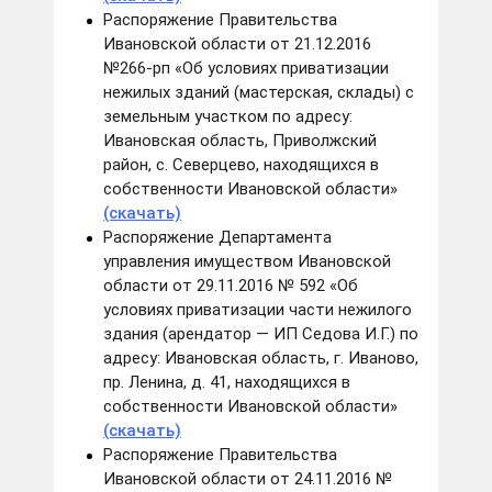
Распоряжение Правительства
Ивановской области от 21.12.2016
№266-рп «Об условиях приватизации
нежилых зданий (мастерская, склады) с
земельным участком по адресу:
Ивановская область, Приволжский
район, с. Северцево, находящихся в
собственности Ивановской области»
(скачать)
Распоряжение Департамента
управления имуществом Ивановской
области от 29.11.2016 № 592 «Об
условиях приватизации части нежилого
здания (арендатор — ИП Седова И.Г.) по
адресу: Ивановская область, г. Иваново,
пр. Ленина, д. 41, находящихся в
собственности Ивановской области»
(скачать)
Распоряжение Правительства
Ивановской области от 24.11.2016 №