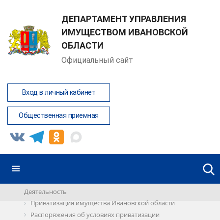
ДЕПАРТАМЕНТ УПРАВЛЕНИЯ
ИМУЩЕСТВОМ ИВАНОВСКОЙ
ОБЛАСТИ
Официальный сайт
Вход в личный кабинет
Общественная приемная
Деятельность
Приватизация имущества Ивановской области
Распоряжения об условиях приватизации