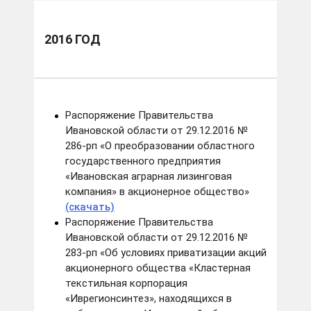
2016 год
2016 ГОД
Распоряжение Правительства
Ивановской области от 29.12.2016 №
286-рп «О преобразовании областного
государственного предприятия
«Ивановская аграрная лизинговая
компания» в акционерное общество»
(скачать)
Распоряжение Правительства
Ивановской области от 29.12.2016 №
283-рп «Об условиях приватизации акций
акционерного общества «Кластерная
текстильная корпорация
«Иврегионсинтез», находящихся в