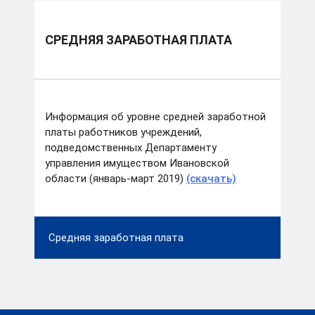
СРЕДНЯЯ ЗАРАБОТНАЯ ПЛАТА
Информация об уровне средней заработной
платы работников учреждений,
подведомственных Департаменту
управления имуществом Ивановской
области (январь-март 2019)
(скачать)
Средняя заработная плата