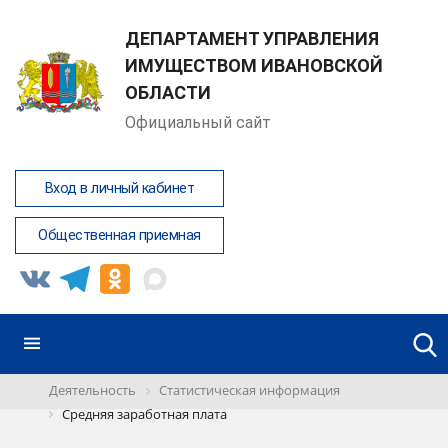
ДЕПАРТАМЕНТ УПРАВЛЕНИЯ
ИМУЩЕСТВОМ ИВАНОВСКОЙ
ОБЛАСТИ
Официальный сайт
Вход в личный кабинет
Общественная приемная
Деятельность
Статистическая информация
Средняя заработная плата