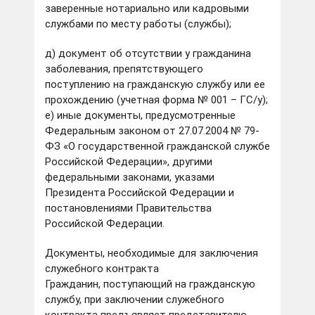
заверенные нотариально или кадровыми
службами по месту работы (службы);
д) документ об отсутствии у гражданина
заболевания, препятствующего
поступлению на гражданскую службу или ее
прохождению (учетная форма № 001 – ГС/у);
е) иные документы, предусмотренные
Федеральным законом от 27.07.2004 № 79-
ФЗ «О государственной гражданской службе
Российской Федерации», другими
федеральными законами, указами
Президента Российской Федерации и
постановлениями Правительства
Российской Федерации.
Документы, необходимые для заключения
служебного контракта
Гражданин, поступающий на гражданскую
службу, при заключении служебного