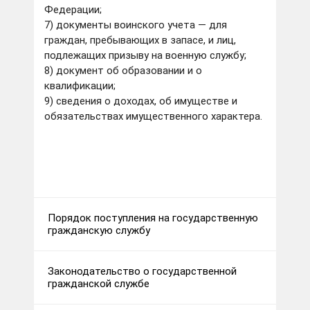
Федерации;
7) документы воинского учета — для
граждан, пребывающих в запасе, и лиц,
подлежащих призыву на военную службу;
8) документ об образовании и о
квалификации;
9) сведения о доходах, об имуществе и
обязательствах имущественного характера.
Порядок поступления на государственную
гражданскую службу
Законодательство о государственной
гражданской службе