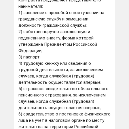
контракта предъявляет представителю
нанимателя:
1) заявление с просьбой о поступлении на
гражданскую службу и замещении
должности гражданской службы;
2) собственноручно заполненную и
подписанную анкету, форма которой
утверждена Президентом Российской
Федерации;
3) паспорт;
4) трудовую книжку или сведения о
трудовой деятельности, за исключением
случаев, когда служебная (трудовая)
деятельность осуществляется впервые;
5) страховое свидетельство обязательного
пенсионного страхования, за исключением
случаев, когда служебная (трудовая)
деятельность осуществляется впервые;
6) свидетельство о постановке физического
лица на учет в налоговом органе по месту
жительства на территории Российской