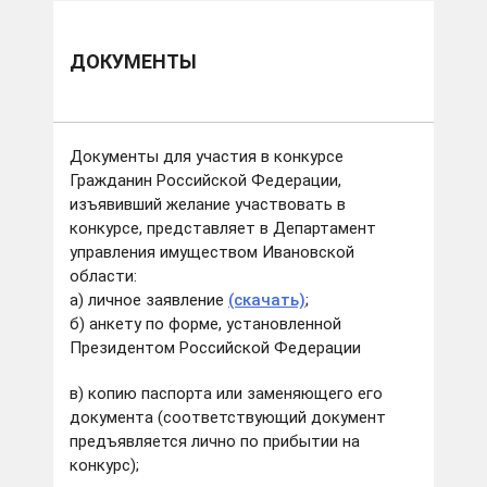
ДОКУМЕНТЫ
Документы для участия в конкурсе
Гражданин Российской Федерации,
изъявивший желание участвовать в
конкурсе, представляет в Департамент
управления имуществом Ивановской
области:
а) личное заявление
(скачать)
;
б) анкету по форме, установленной
Президентом Российской Федерации
в) копию паспорта или заменяющего его
документа (соответствующий документ
предъявляется лично по прибытии на
конкурс);