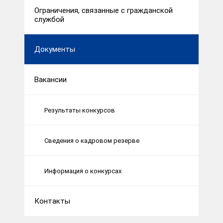
Ограничения, связанные с гражданской
службой
Документы
Вакансии
Результаты конкурсов
Сведения о кадровом резерве
Информация о конкурсах
Контакты