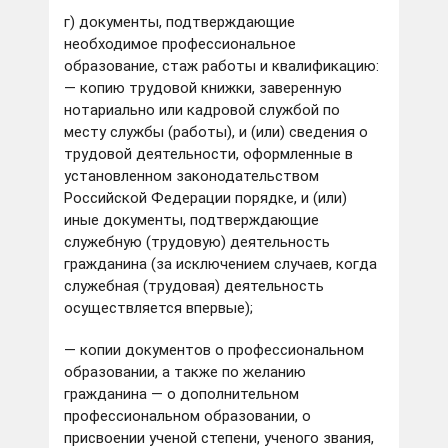
г) документы, подтверждающие
необходимое профессиональное
образование, стаж работы и квалификацию:
— копию трудовой книжки, заверенную
нотариально или кадровой службой по
месту службы (работы), и (или) сведения о
трудовой деятельности, оформленные в
установленном законодательством
Российской Федерации порядке, и (или)
иные документы, подтверждающие
служебную (трудовую) деятельность
гражданина (за исключением случаев, когда
служебная (трудовая) деятельность
осуществляется впервые);
— копии документов о профессиональном
образовании, а также по желанию
гражданина — о дополнительном
профессиональном образовании, о
присвоении ученой степени, ученого звания,