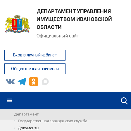
ДЕПАРТАМЕНТ УПРАВЛЕНИЯ
ИМУЩЕСТВОМ ИВАНОВСКОЙ
ОБЛАСТИ
Официальный сайт
Вход в личный кабинет
Общественная приемная
Департамент
Государственная гражданская служба
Документы