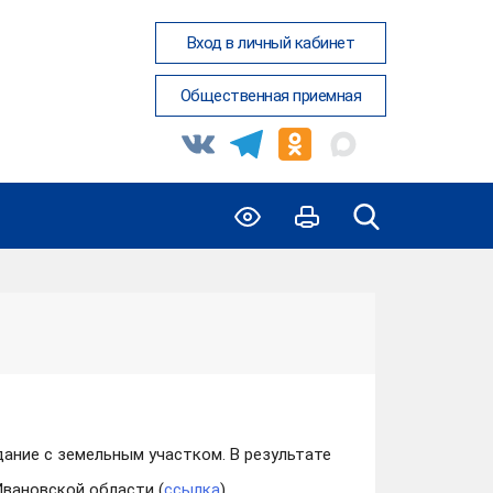
Вход в личный кабинет
Общественная приемная
ание с земельным участком. В результате
Ивановской области (
ссылка
)