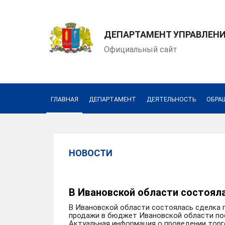
ДЕПАРТАМЕНТ УПРАВЛЕН
Официальный сайт
ГЛАВНАЯ
ДЕПАРТАМЕНТ
ДЕЯТЕЛЬНОСТЬ
ОБРА
НОВОСТИ
В Ивановской области состоял
В Ивановской области состоялась сделка п
продажи в бюджет Ивановской области пост
Актуальная информация о проведении торг