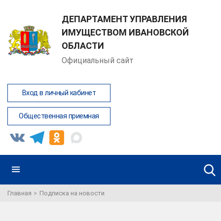
ДЕПАРТАМЕНТ УПРАВЛЕНИЯ
ИМУЩЕСТВОМ ИВАНОВСКОЙ
ОБЛАСТИ
Официальный сайт
Вход в личный кабинет
Общественная приемная
Главная
Подписка на новости