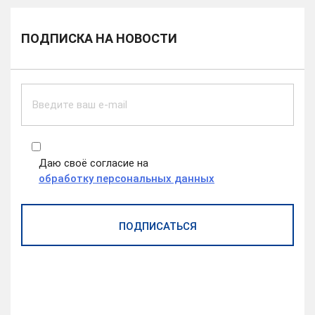
ПОДПИСКА НА НОВОСТИ
Даю своё согласие на
обработку персональных данных
ПОДПИСАТЬСЯ