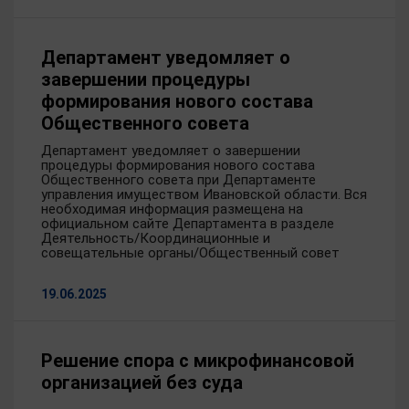
Департамент уведомляет о
завершении процедуры
формирования нового состава
Общественного совета
Департамент уведомляет о завершении
процедуры формирования нового состава
Общественного совета при Департаменте
управления имуществом Ивановской области. Вся
необходимая информация размещена на
официальном сайте Департамента в разделе
Деятельность/Координационные и
совещательные органы/Общественный совет
19.06.2025
Решение спора с микрофинансовой
организацией без суда