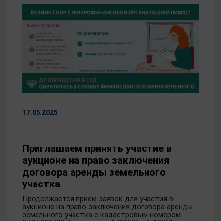
17.06.2025
Приглашаем принять участие в
аукционе на право заключения
договора аренды земельного
участка
Продолжается прием заявок для участия в
аукционе на право заключения договора аренды
земельного участка с кадастровым номером