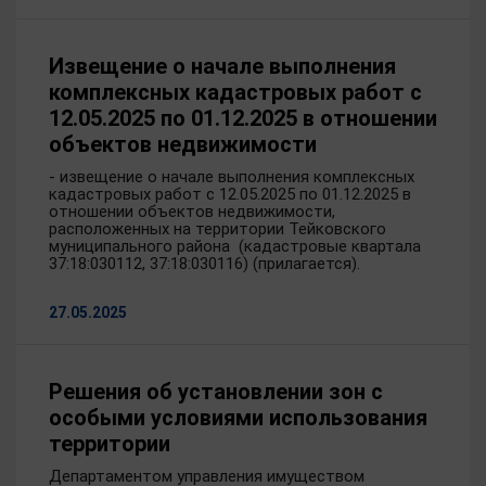
Извещение о начале выполнения
комплексных кадастровых работ с
12.05.2025 по 01.12.2025 в отношении
объектов недвижимости
- извещение о начале выполнения комплексных
кадастровых работ с 12.05.2025 по 01.12.2025 в
отношении объектов недвижимости,
расположенных на территории Тейковского
муниципального района (кадастровые квартала
37:18:030112, 37:18:030116) (прилагается).
27.05.2025
Решения об установлении зон с
особыми условиями использования
территории
Департаментом управления имуществом