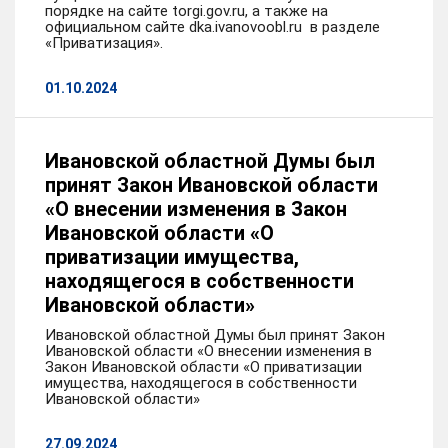
порядке на сайте torgi.gov.ru, а также на
официальном сайте dka.ivanovoobl.ru в разделе
«Приватизация».
01.10.2024
Ивановской областной Думы был
принят Закон Ивановской области
«О внесении изменения в Закон
Ивановской области «О
приватизации имущества,
находящегося в собственности
Ивановской области»
Ивановской областной Думы был принят Закон
Ивановской области «О внесении изменения в
Закон Ивановской области «О приватизации
имущества, находящегося в собственности
Ивановской области»
27.09.2024