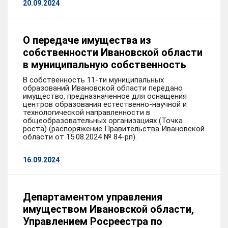
20.09.2024
О передаче имущества из
собственности Ивановской области
в муниципальную собственность
В собственность 11-ти муниципальных
образований Ивановской области передано
имущество, предназначенное для оснащения
центров образования естественно-научной и
технологической направленности в
общеобразовательных организациях (Точка
роста) (распоряжение Правительства Ивановской
области от 15.08.2024 № 84-рп).
16.09.2024
Департаментом управления
имуществом Ивановской области,
Управлением Росреестра по