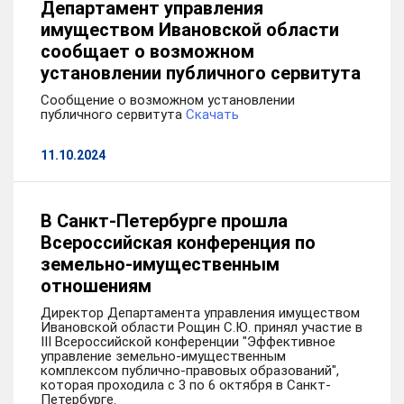
Департамент управления
имуществом Ивановской области
сообщает о возможном
установлении публичного сервитута
Сообщение о возможном установлении
публичного сервитута
Скачать
11.10.2024
В Санкт-Петербурге прошла
Всероссийская конференция по
земельно-имущественным
отношениям
Директор Департамента управления имуществом
Ивановской области Рощин С.Ю. принял участие в
III Всероссийской конференции "Эффективное
управление земельно-имущественным
комплексом публично-правовых образований",
которая проходила с 3 по 6 октября в Санкт-
Петербурге.