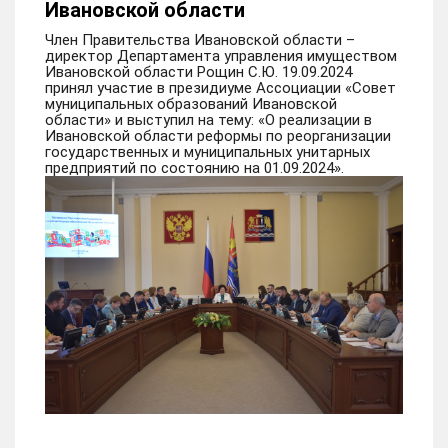
Ивановской области
Член Правительства Ивановской области –
директор Департамента управления имуществом
Ивановской области Рощин С.Ю. 19.09.2024
принял участие в президиуме Ассоциации «Совет
муниципальных образований Ивановской
области» и выступил на тему: «О реализации в
Ивановской области реформы по реорганизации
государственных и муниципальных унитарных
предприятий по состоянию на 01.09.2024».