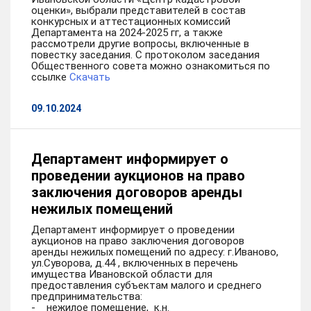
оценки», выбрали представителей в состав
конкурсных и аттестационных комиссий
Департамента на 2024-2025 гг, а также
рассмотрели другие вопросы, включенные в
повестку заседания. С протоколом заседания
Общественного совета можно ознакомиться по
ссылке
Скачать
09.10.2024
Департамент информирует о
проведении аукционов на право
заключения договоров аренды
нежилых помещений
Департамент информирует о проведении
аукционов на право заключения договоров
аренды нежилых помещений по адресу: г.Иваново,
ул.Суворова, д.44 , включенных в перечень
имущества Ивановской области для
предоставления субъектам малого и среднего
предпринимательства:
- нежилое помещение, к.н.