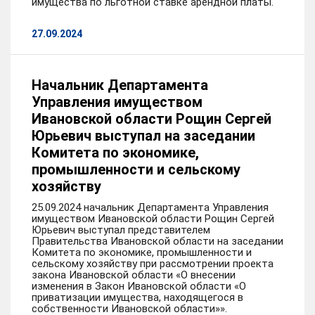
имущества по льготной ставке арендной платы.
27.09.2024
Начальник Департамента
Управления имуществом
Ивановской области Рощин Сергей
Юрьевич выступал на заседании
Комитета по экономике,
промышленности и сельскому
хозяйству
25.09.2024 начальник Департамента Управления
имуществом Ивановской области Рощин Сергей
Юрьевич выступал представителем
Правительства Ивановской области на заседании
Комитета по экономике, промышленности и
сельскому хозяйству при рассмотрении проекта
закона Ивановской области «О внесении
изменения в Закон Ивановской области «О
приватизации имущества, находящегося в
собственности Ивановской области»».