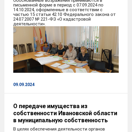
Обоснованные возражения принимаются в
письменной форме в период с 07.09.2024 по
14.10.2024, оформленные в соответствии с
частью 15 статьи 42.10 Федерального закона от
24.07.2007 № 221-ФЗ «О кадастровой
деятельности».
09.09.2024
О передаче имущества из
собственности Ивановской области
в муниципальную собственность
В целях обеспечения деятельности органов