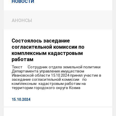
НОВОСТИ
АНОНСЫ
Состоялось заседание
согласительной комиссии по
комплексным кадастровым
работам
Текст Сотрудник отдела земельной политики
Департамента управления имуществом
Ивановской области 15.10.2024 принял участие в
заседание согласительной комиссии по
комплексным кадастровым работам на
территории городского округа Кохма
15.10.2024