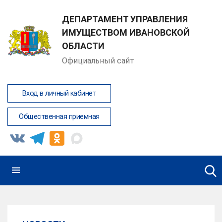
ДЕПАРТАМЕНТ УПРАВЛЕНИЯ
ИМУЩЕСТВОМ ИВАНОВСКОЙ
ОБЛАСТИ
Официальный сайт
Вход в личный кабинет
Общественная приемная