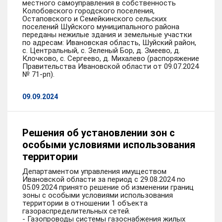
местного самоуправления в собственность
Колобовского городского поселения,
Остаповского и Семейкинского сельских
поселений Шуйского муниципального района
переданы нежилые здания и земельные участки
по адресам: Ивановская область, Шуйский район,
с. Центральный, с. Зеленый Бор, д. Змеево, д.
Клочково, с. Сергеево, д. Михалево (распоряжение
Правительства Ивановской области от 09.07.2024
№ 71-рп).
09.09.2024
Решения об установлении зон с
особыми условиями использования
территории
Департаментом управления имуществом
Ивановской области за период с 29.08.2024 по
05.09.2024 принято решение об изменении границ
зоны с особыми условиями использования
территории в отношении 1 объекта
газораспределительных сетей.
- Газопроводы системы газоснабжения жилых