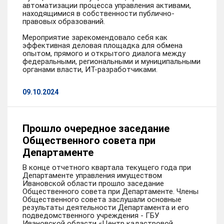
автоматизации процесса управления активами,
находящимися в собственности публично-
правовых образований.
Мероприятие зарекомендовало себя как
эффективная деловая площадка для обмена
опытом, прямого и открытого диалога между
федеральными, региональными и муниципальными
органами власти, ИТ-разработчиками.
09.10.2024
Прошло очередное заседание
Общественного совета при
Департаменте
В конце отчетного квартала текущего года при
Департаменте управления имуществом
Ивановской области прошло заседание
Общественного совета при Департаменте. Члены
Общественного совета заслушали основные
результаты деятельности Департамента и его
подведомственного учреждения - ГБУ
Ивановской области «Центр кадастровой