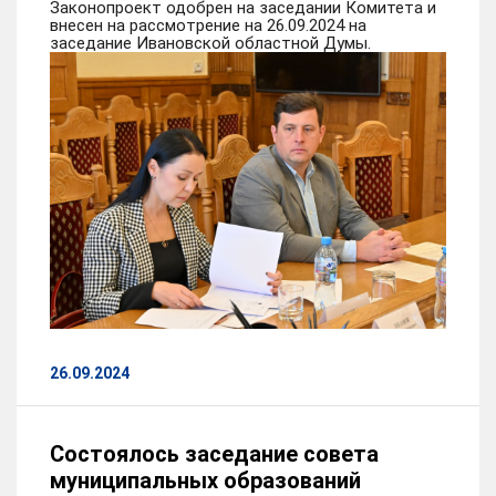
Законопроект одобрен на заседании Комитета и
внесен на рассмотрение на 26.09.2024 на
заседание Ивановской областной Думы.
26.09.2024
Состоялось заседание совета
муниципальных образований