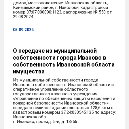
домов, местоположение: Ивановская область,
Кинешемский район, г. Наволоки, кадастровый
номер 37:07:000000:1123, распоряжение № 558 от
29.08.2024.
05.09.2024
О передаче из муниципальной
собственности города Иваново в
собственность Ивановской области
имущества
Из муниципальной собственности города
Иваново в собственность Ивановской области и
оперативное управление областного
государственного казенного учреждения
«Управление по обеспечению защиты населения и
пожарной безопасности Ивановской области»
передано нежилое здание площадью 128,6 кв.м с
кадастровым номером 37:24:030545:135 по адресу:
Ивановская обл.,
г. Иваново, проезд. 5-й, д. 18/56.