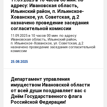
адресу: Ивановская область,
Ильинский район, п. Ильинское-
Хованское, ул. Советская, д.2
назначено проведение заседания
согласительной комиссии
11.09.2025 в 10 часов 00 мин. по адресу:
Ивановская область, Ильинский район,
п. Ильинское-Хованское, ул. Советская, д.2
назначено проведение заседания согласительной
комиссии
25.08.2025
Департамент управления
имуществом Ивановской области
от всей души поздравляет вас с
Днём Государственного флага
Российской Федерации!