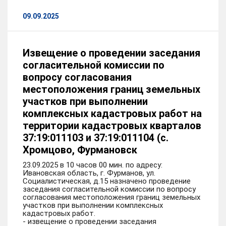
09.09.2025
Извещение о проведении заседания
согласительной комиссии по
вопросу согласования
местоположения границ земельных
участков при выполнении
комплексных кадастровых работ на
территории кадастровых кварталов
37:19:011103 и 37:19:011104 (с.
Хромцово, Фурмановск
23.09.2025 в 10 часов 00 мин. по адресу:
Ивановская область, г. Фурманов, ул.
Социалистическая, д.15 назначено проведение
заседания согласительной комиссии по вопросу
согласования местоположения границ земельных
участков при выполнении комплексных
кадастровых работ.
- извещение о проведении заседания