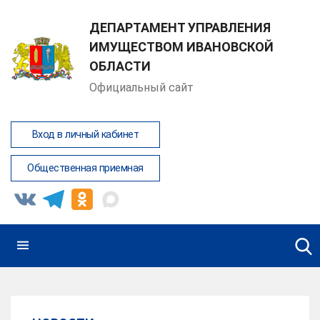
ДЕПАРТАМЕНТ УПРАВЛЕНИЯ
ИМУЩЕСТВОМ ИВАНОВСКОЙ
ОБЛАСТИ
Официальный сайт
Вход в личный кабинет
Общественная приемная