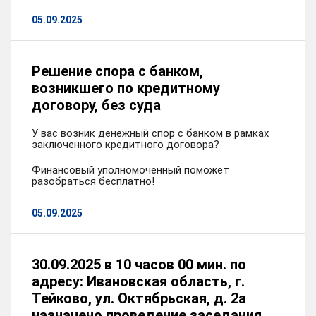
05.09.2025
Решение спора с банком,
возникшего по кредитному
договору, без суда
У вас возник денежный спор с банком в рамках
заключенного кредитного договора?
Финансовый уполномоченный поможет
разобраться бесплатно!
05.09.2025
30.09.2025 в 10 часов 00 мин. по
адресу: Ивановская область, г.
Тейково, ул. Октябрьская, д. 2а
назначено проведение заседания